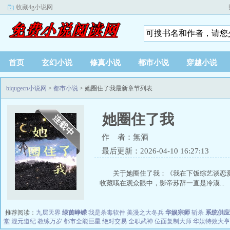
收藏4g小说网
首页
玄幻小说
修真小说
都市小说
穿越小说
biqugecn小说网
>
都市小说
> 她圈住了我最新章节列表
她圈住了我
作 者：無酒
最后更新：2026-04-10 16:27:13
关于她圈住了我：《我在下饭综艺谈恋
收藏哦在观众眼中，影帝苏辞一直是冷漠...
推荐阅读：
九层天界
绿茵峥嵘
我是杀毒软件
美漫之大冬兵
华娱宗师
斩杀
系统供应
堂
混元道纪
教练万岁
都市全能巨星
绝对交易
全职武神
位面复制大师
华娱特效大亨