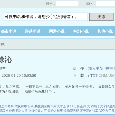
账号：
密码：
搜 索
都市小说
穿越小说
网游小说
科幻小说
其他小说
列表
馀沁
仰羊
动 作：
加入书架
,
投推
26-01-20 16:03:50
下 载：
(
TXT
,CHM,UM
兮， 见之不忘。 一日不见兮，思之如狂。 他对她是一见钟情， 亦是日久
无数细腻。 痴情竹马总裁? ? ?×...
漫之大冬兵
华娱宗师
斩杀
系统供应商
风水大术士
斩邪
万界圣师
大宋将门
大宋好屠
职武神
位面复制大师
华娱特效大亨
原始大厨王
怪物聊天群
某美漫的特工
我夺舍了魔