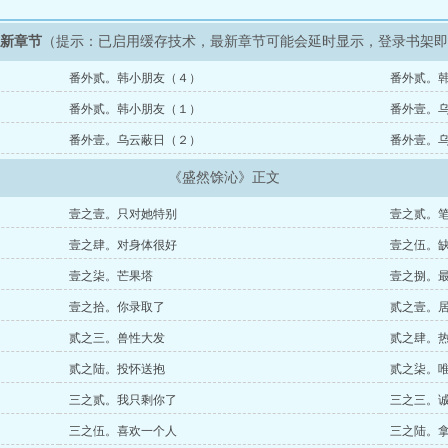
最新章节
（提示：已启用缓存技术，最新章节可能会延时显示，登录书架
番外贰。韩小朋友（４）
番外贰。
番外贰。韩小朋友（１）
番外壹。
番外壹。乌云蔽日（２）
番外壹。
《盛然馀沁》正文
壹之壹。只对她特别
壹之贰。
壹之肆。对身体很好
壹之伍。
壹之柒。芒果塔
壹之捌。
壹之拾。你录取了
贰之壹。
贰之三。兽性大发
贰之肆。
贰之陆。投怀送抱
贰之柒。
三之贰。我只剩你了
三之三。
三之伍。喜欢一个人
三之陆。