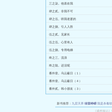
三之柒。他喜欢我
肆之贰。非我不可
肆之伍。哄我老婆的
肆之捌。引人入胜
伍之贰。见家长
伍之伍。心里有人
伍之捌。专用电梯
终之三。流浪
终之陆。还没呢
番外壹。乌云蔽日（１）
番外壹。乌云蔽日（４）
番外贰。韩小朋友（３）
新书推荐：
九层天界
绿茵峥嵘
我是杀毒
空城
战争天堂
混元道纪
教练万岁
都市全
《盛然馀沁》