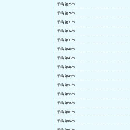
千屿 第25节
千屿 第28节
千屿 第31节
千屿 第34节
千屿 第37节
千屿 第40节
千屿 第43节
千屿 第46节
千屿 第49节
千屿 第52节
千屿 第55节
千屿 第58节
千屿 第61节
千屿 第64节