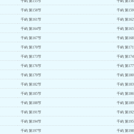
千屿 第155节
千屿 第15
千屿 第158节
千屿 第15
千屿 第161节
千屿 第16
千屿 第164节
千屿 第16
千屿 第167节
千屿 第16
千屿 第170节
千屿 第17
千屿 第173节
千屿 第17
千屿 第176节
千屿 第17
千屿 第179节
千屿 第18
千屿 第182节
千屿 第18
千屿 第185节
千屿 第18
千屿 第188节
千屿 第18
千屿 第191节
千屿 第19
千屿 第194节
千屿 第19
千屿 第197节
千屿 第19