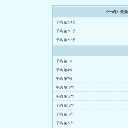
《千屿》最
千屿 第221节
千屿 第218节
千屿 第215节
千屿 第1节
千屿 第4节
千屿 第7节
千屿 第10节
千屿 第13节
千屿 第16节
千屿 第19节
千屿 第22节