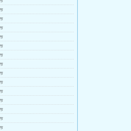
6节
9节
2节
5节
8节
1节
4节
7节
0节
3节
6节
9节
2节
5节
8节