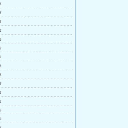
节
节
节
节
节
节
节
节
节
节
节
节
节
节