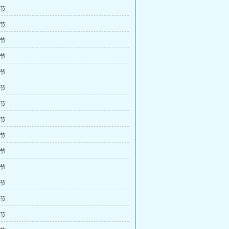
4节
7节
0节
3节
6节
9节
2节
5节
8节
1节
4节
7节
0节
3节