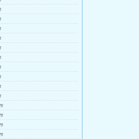
节
节
节
节
节
节
节
节
节
节
节
2节
5节
8节
1节