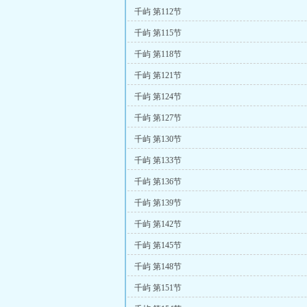
千屿 第112节
千屿 第115节
千屿 第118节
千屿 第121节
千屿 第124节
千屿 第127节
千屿 第130节
千屿 第133节
千屿 第136节
千屿 第139节
千屿 第142节
千屿 第145节
千屿 第148节
千屿 第151节