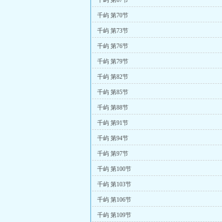
千屿 第67节
千屿 第70节
千屿 第73节
千屿 第76节
千屿 第79节
千屿 第82节
千屿 第85节
千屿 第88节
千屿 第91节
千屿 第94节
千屿 第97节
千屿 第100节
千屿 第103节
千屿 第106节
千屿 第109节