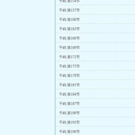
千屿 第154节
千屿 第157节
千屿 第160节
千屿 第163节
千屿 第166节
千屿 第169节
千屿 第172节
千屿 第175节
千屿 第178节
千屿 第181节
千屿 第184节
千屿 第187节
千屿 第190节
千屿 第193节
千屿 第196节