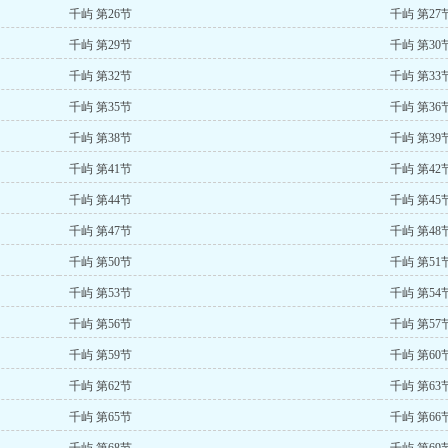
千屿 第26节
千屿 第27
千屿 第29节
千屿 第30
千屿 第32节
千屿 第33
千屿 第35节
千屿 第36
千屿 第38节
千屿 第39
千屿 第41节
千屿 第42
千屿 第44节
千屿 第45
千屿 第47节
千屿 第48
千屿 第50节
千屿 第51
千屿 第53节
千屿 第54
千屿 第56节
千屿 第57
千屿 第59节
千屿 第60
千屿 第62节
千屿 第63
千屿 第65节
千屿 第66