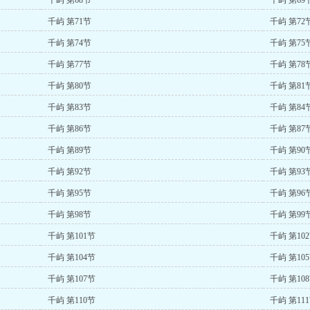
千屿 第68节
千屿 第69
千屿 第71节
千屿 第72
千屿 第74节
千屿 第75
千屿 第77节
千屿 第78
千屿 第80节
千屿 第81
千屿 第83节
千屿 第84
千屿 第86节
千屿 第87
千屿 第89节
千屿 第90
千屿 第92节
千屿 第93
千屿 第95节
千屿 第96
千屿 第98节
千屿 第99
千屿 第101节
千屿 第10
千屿 第104节
千屿 第10
千屿 第107节
千屿 第10
千屿 第110节
千屿 第11