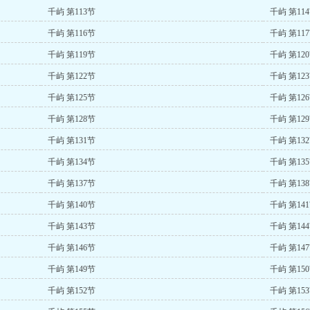
千屿 第113节
千屿 第11
千屿 第116节
千屿 第11
千屿 第119节
千屿 第12
千屿 第122节
千屿 第12
千屿 第125节
千屿 第12
千屿 第128节
千屿 第12
千屿 第131节
千屿 第13
千屿 第134节
千屿 第13
千屿 第137节
千屿 第13
千屿 第140节
千屿 第14
千屿 第143节
千屿 第14
千屿 第146节
千屿 第14
千屿 第149节
千屿 第15
千屿 第152节
千屿 第15